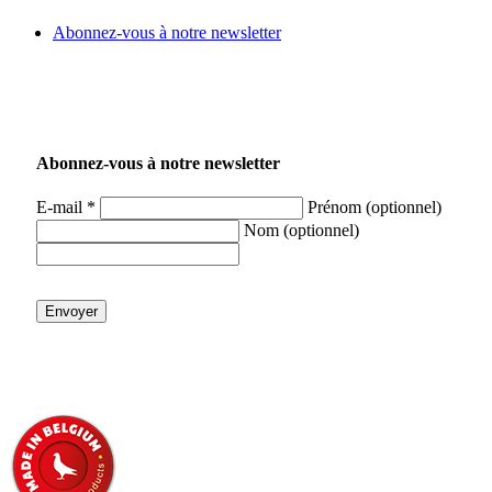
Abonnez-vous à notre newsletter
Abonnez-vous à notre newsletter
E-mail *
Prénom (optionnel)
Nom (optionnel)
Envoyer