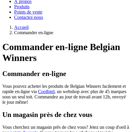
À propos
Produits
Points de vente
Contactez-nous
Accueil
Commander en-ligne
Commander en-ligne Belgian
Winners
Commander en-ligne
Vous pouvez acheter les produits de Belgian Winners facilement et
rapide en-ligne via
Coolbird
, un webshop avec plus de 45 marques
sous un seul toit. Commandez au jour de travail avant 12h, envoyé
le jour même!
Un magasin près de chez vous
Vous cherchez un magasin près de chez vous? Jetez un coup d'oeil à