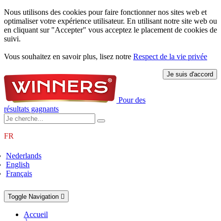
Nous utilisons des cookies pour faire fonctionner nos sites web et
optimaliser votre expérience utilisateur. En utilisant notre site web ou
en cliquant sur "Accepter" vous acceptez le placement de cookies de
suivi.
Vous souhaitez en savoir plus, lisez notre
Respect de la vie privée
Pour des
résultats gagnants
FR
Nederlands
English
Français
Toggle Navigation
Accueil