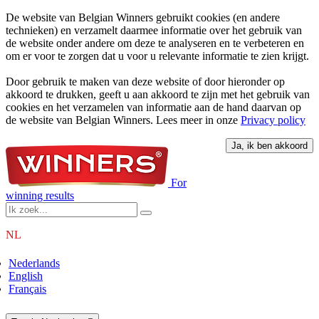
De website van Belgian Winners gebruikt cookies (en andere
technieken) en verzamelt daarmee informatie over het gebruik van
de website onder andere om deze te analyseren en te verbeteren en
om er voor te zorgen dat u voor u relevante informatie te zien krijgt.
Door gebruik te maken van deze website of door hieronder op
akkoord te drukken, geeft u aan akkoord te zijn met het gebruik van
cookies en het verzamelen van informatie aan de hand daarvan op
de website van Belgian Winners. Lees meer in onze
Privacy policy
For
winning results
NL
Nederlands
English
Français