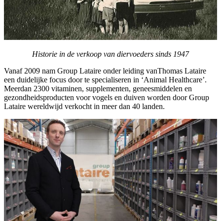
Historie in de verkoop van diervoeders sinds 1947
Vanaf 2009 nam Group Lataire onder leiding vanThomas Lataire
een duidelijke focus door te specialiseren in ‘Animal Healthcare’.
Meerdan 2300 vitaminen, supplementen, geneesmiddelen en
gezondheidsproducten voor vogels en duiven worden door Group
Lataire wereldwijd verkocht in meer dan 40 landen.