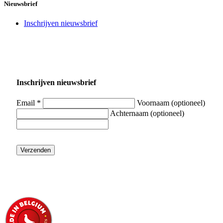
Nieuwsbrief
Inschrijven nieuwsbrief
Inschrijven nieuwsbrief
Email *
Voornaam (optioneel)
Achternaam (optioneel)
Verzenden